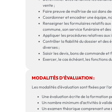
vente ;
Faire preuve de maîtrise de soi dans des 
Coordonner et encadrer une équipe, not
Renseigner les formulaires relatifs aux
commune, son service funéraire et des 
Appliquer les procédures relatives aux
Contrôler la fiabilité du dossier et de
diverses ;
Saisir les devis, bons de commande et f
Exercer, le cas échéant, les fonctions 
MODALITÉS D'ÉVALUATION :
Les modalités d’évaluation sont fixées par l’a
Une évaluation écrite de la formation pr
Un nombre minimum d’activités à valider
Un examen théorique comprenant une ép