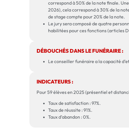
correspond à 50% de la note finale. Une 
2026), cela correspond à 30% de la note 
de stage compte pour 20% de la note.
Le jury sera composé de quatre personnes
habilitées pour ces fonctions (articles D
DÉBOUCHÉS DANS LE FUNÉRAIRE :
Le conseiller funéraire a la capacité d’
INDICATEURS :
Pour 59 élèves en 2025 (présentiel et distanci
Taux de satisfaction : 97%.
Taux de réussite : 91%.
Taux d’abandon : 0%.