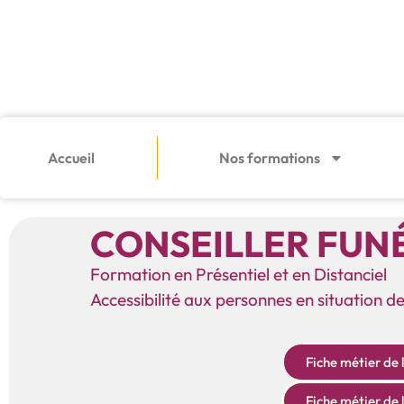
Accueil
Nos formations
CONSEILLER FUN
Formation en Présentiel et en Distanciel
Accessibilité aux personnes en situation 
Fiche métier de 
Fiche métier de 