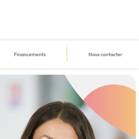
Financements
Nous contacter