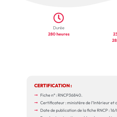
Durée
280 heures
2
28
CERTIFICATION :
Fiche n° : RNCP36840.
Certificateur : ministère de l’Intérieur e
Date de publication de la fiche RNCP : 16