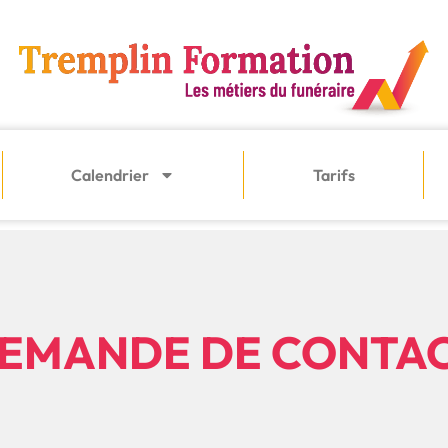
Calendrier
Tarifs
EMANDE DE CONTA