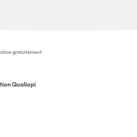
ation gratuitement.
tion Qualiopi