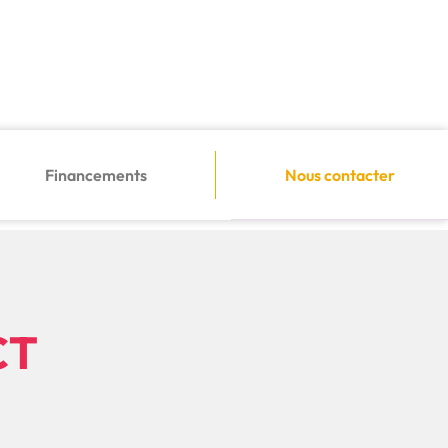
Financements
Nous contacter
CT