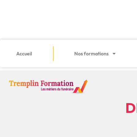
Accueil
Nos formations
D