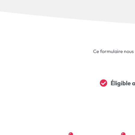
Ce formulaire nous
Éligible